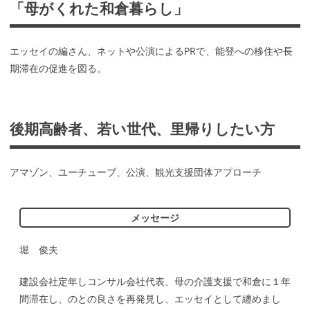
「母がくれた和倉暮らし」
エッセイの編さん、ネットや公演によるPRで、能登への移住や長
期滞在の促進を図る。
後期高齢者、若い世代、里帰りしたい方
アマゾン、ユーチューブ、公演、観光支援団体アプローチ
メッセージ
堀 俊夫
建設会社定年しコンサル会社代表、母の介護支援で和倉に１年
間滞在し、のとの良さを再発見し、エッセイとして纏めまし