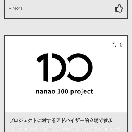
+ More
0
プロジェクトに対するアドバイザー的立場で参加