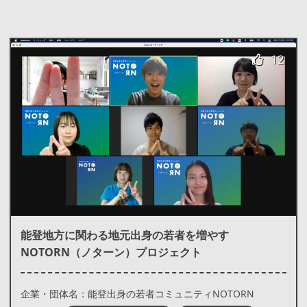
12
能登地方に関わる地元出身の若者を増やす
NOTORN（ノターン）プロジェクト
企業・団体名：能登出身の若者コミュニティNOTORN