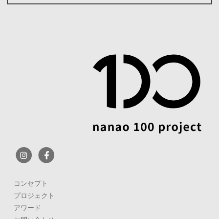
コンセプト
プロジェクト
アワード