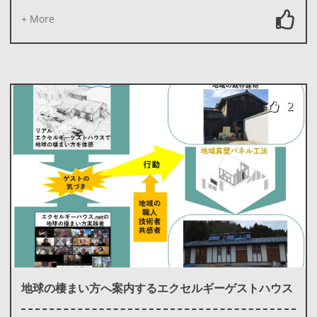
+ More
2
地球の棲まい方へ案内するエクセルギーゲストハウス