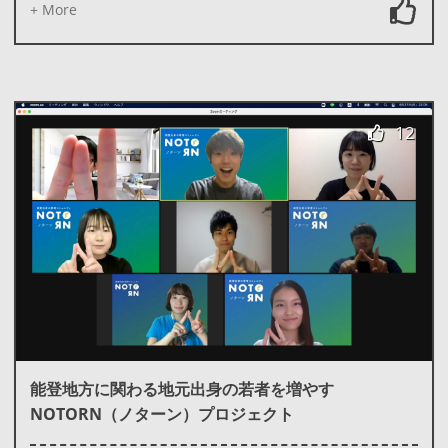
+ More
12
能登地方に関わる地元出身の若者を増やす
NOTORN（ノターン）プロジェクト