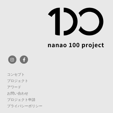
コンセプト
プロジェクト
アワード
お問い合わせ
プロジェクト申請
プライバシーポリシー